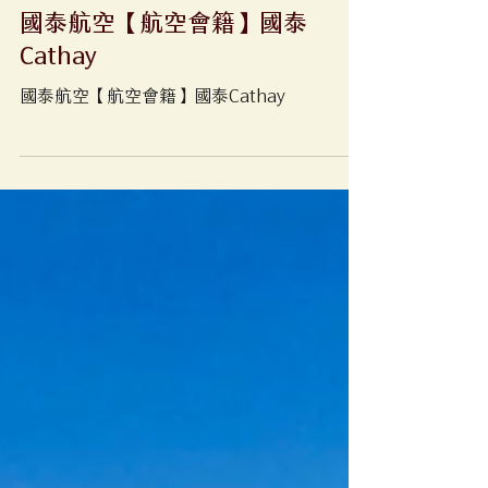
2022年9月4日
國泰航空【航空會籍】國泰
Cathay
國泰航空【航空會籍】國泰Cathay