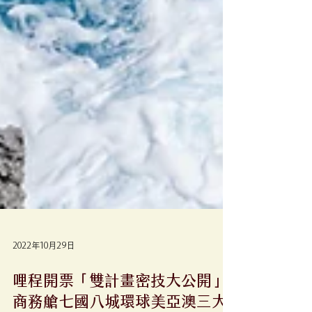
2022年10月29日