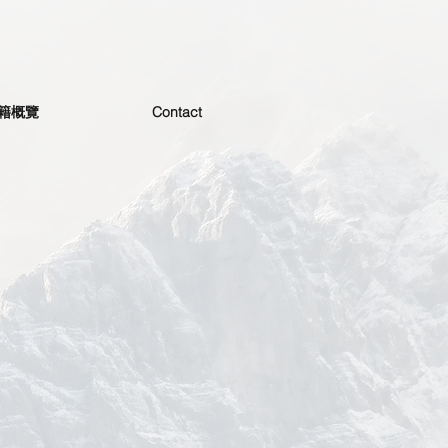
籍概覽
Contact