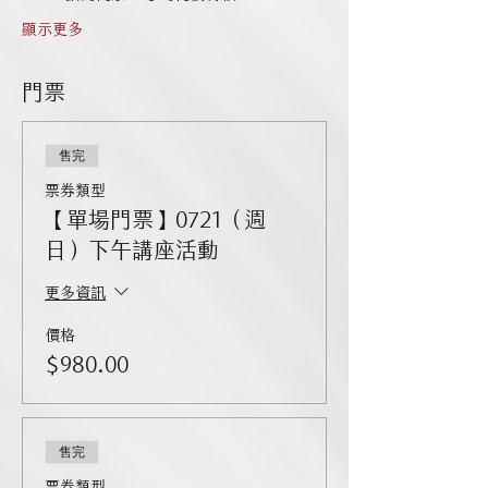
顯示更多
門票
售完
票券類型
【單場門票】0721（週
日）下午講座活動
更多資訊
價格
$980.00
售完
票券類型