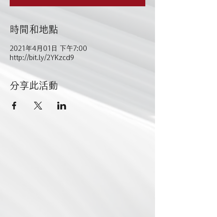
時間和地點
2021年4月01日 下午7:00
http://bit.ly/2YKzcd9
分享此活動