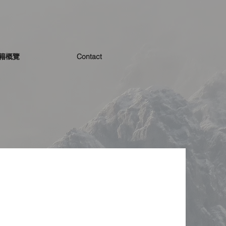
籍概覽
Contact