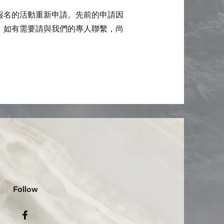
報名的活動重新申請。先前的申請因
，如有需要請與我們的專人聯繫，尚
Follow